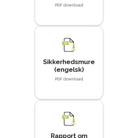
PDF download
Sikkerhedsmure
(engelsk)
PDF download
Rapport om