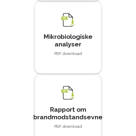
Mikrobiologiske
analyser
PDF download
Rapport om
brandmodstandsevne
PDF download