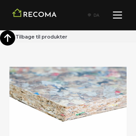
DA
Tilbage til produkter