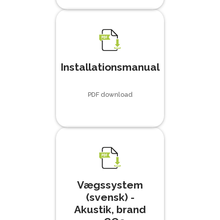
Installationsmanual
PDF download
Vægssystem
(svensk) -
Akustik, brand