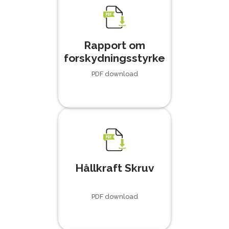
Rapport om
forskydningsstyrke
PDF download
Hållkraft Skruv
PDF download