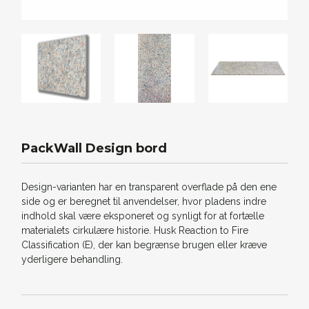
PackWall Design bord
Design-varianten har en transparent overflade på den ene
side og er beregnet til anvendelser, hvor pladens indre
indhold skal være eksponeret og synligt for at fortælle
materialets cirkulære historie. Husk Reaction to Fire
Classification (E), der kan begrænse brugen eller kræve
yderligere behandling.