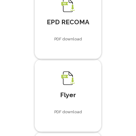
EPD RECOMA
PDF download
Flyer
PDF download