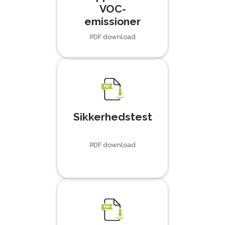
VOC-
emissioner
PDF download
Sikkerhedstest
PDF download