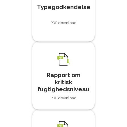
Typegodkendelse
PDF download
Rapport om
kritisk
fugtighedsniveau
PDF download