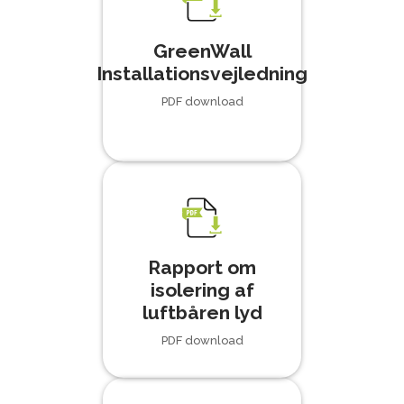
GreenWall
Installationsvejledning
PDF download
Rapport om
isolering af
luftbåren lyd
PDF download