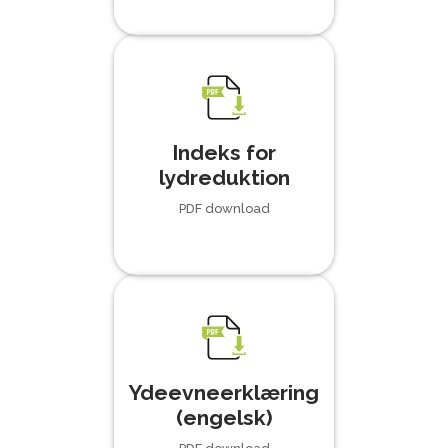
Indeks for
lydreduktion
PDF download
Ydeevneerklæring
(engelsk)