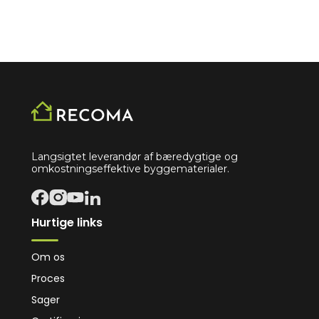
Langsigtet leverandør af bæredygtige og
omkostningseffektive byggematerialer.
Hurtige links
Om os
Proces
Sager