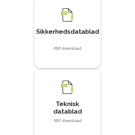
Sikkerhedsdatablad
PDF download
Teknisk
datablad
PDF download